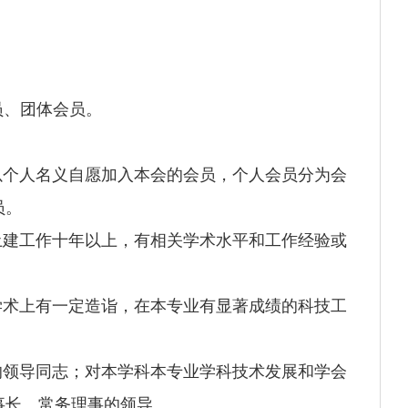
员、团体会员。
以个人名义自愿加入本会的会员，个人会员分为会
员。
土建工作十年以上，有相关学术水平和工作经验或
学术上有一定造诣，在本专业有显著成绩的科技工
的领导同志；对本学科本专业学科技术发展和学会
事长、常务理事的领导。