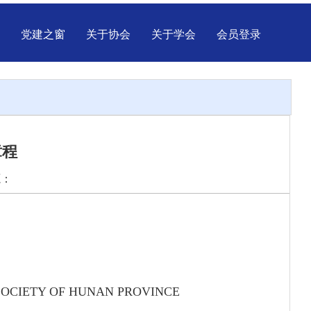
党建之窗
关于协会
关于学会
会员登录
章程
源：
SOCIETY OF HUNAN PROVINCE