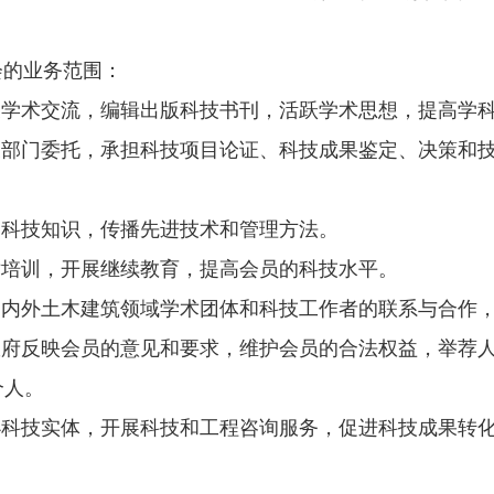
会的业务范围：
展学术交流，编辑出版科技书刊，活跃学术思想，提高学
关部门委托，承担科技项目论证、科技成果鉴定、决策和
建科技知识，传播先进技术和管理方法。
术培训，开展继续教育，提高会员的科技水平。
国内外土木建筑领域学术团体和科技工作者的联系与合作
政府反映会员的意见和要求，维护会员的合法权益，举荐
个人。
办科技实体，开展科技和工程咨询服务，促进科技成果转