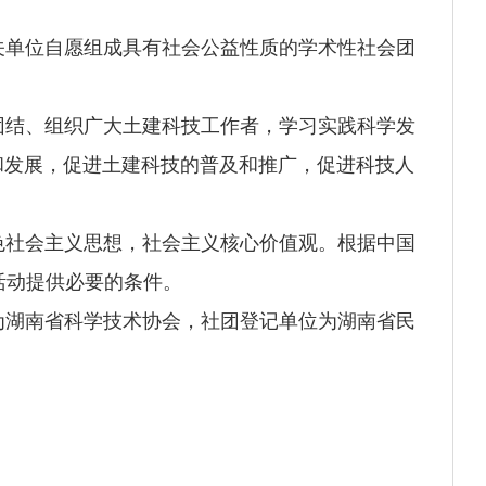
关单位自愿组成具有社会公益性质的学术性社
会团
团结、组织广大土建科技工作者，
学习实践科学发
和发展，促进土建科技的普及和推广，促进科技人
色社会主义思想，社会主义核心价值观。根据中国
活动提供必要的条件。
为湖南省科学技术协会，社团登记单位为湖南省民