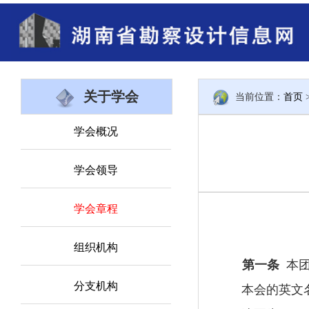
关于学会
当前位置：
首页
学会概况
学会领导
学会章程
组织机构
第一条
本
分支机构
本会的英文