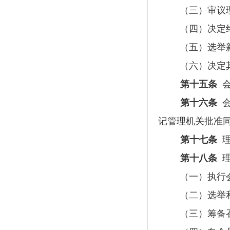
（三）审议
（四）决定
（五）选举
（六）决定
第十五条
第十六条
记管理机关批准
第十七条
第十八条
（一）执行
（二）选举
（三）筹备