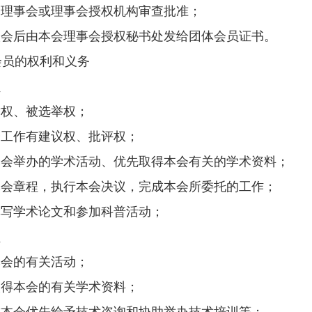
会理事会或理事会授权机构审查批准；
入会后由本会理事会授权秘书处发给团体会员证书。
会员的权利和义务
员
举权、被选举权；
会工作有建议权、批评权；
本会举办的学术活动、优先取得本会有关的学术资料；
本会章程，执行本会决议，完成本会所委托的工作；
撰写学术论文和参加科普活动；
员
本会的有关活动；
取得本会的有关学术资料；