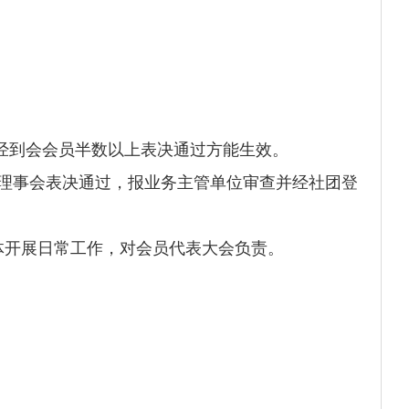
经到会会员半数以上表决通过方能生效。
理事会表决通过，报业务主管单位审查并经社团登
体开展日常工作，对会员代表大会负责。