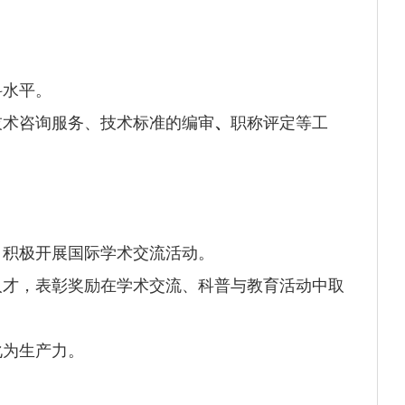
科水平。
技术咨询服务、技术标准的编审
、
职称评定
等工
，积极开展国际学术交流活动。
人才，表彰奖励在学术交流、科普与教育活动中取
化为生产力。