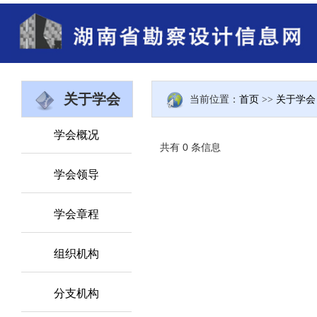
关于学会
当前位置：
首页
>>
关于学会
学会概况
共有 0 条信息
学会领导
学会章程
组织机构
分支机构