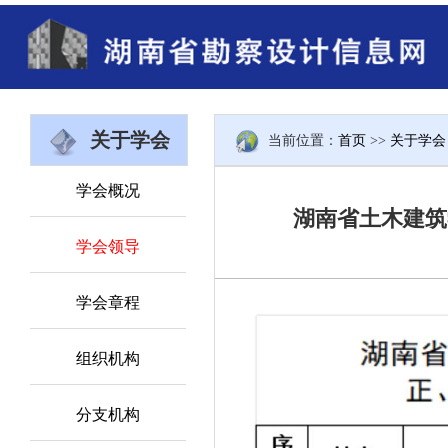
关于学会
当前位置：
首页
>>
关于学会
学会概况
湖南省土木建筑
学会领导
学会章程
组织机构
分支机构