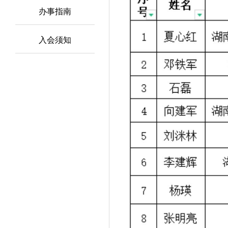
办事指南
入会须知