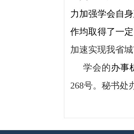
力加强学会自身
作均取得了一定
加速实现我省城
学会的
办事
268号。秘书处办