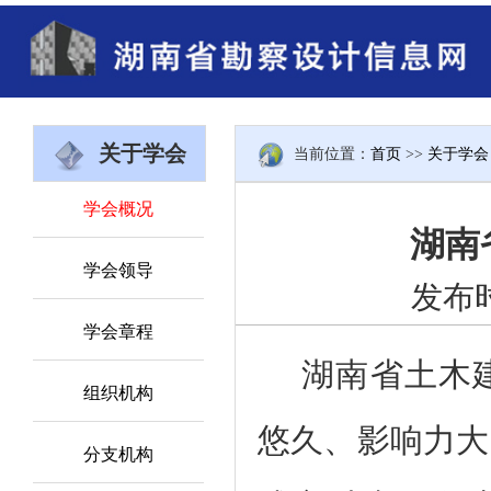
关于学会
当前位置：
首页
>>
关于学会
学会概况
湖南
学会领导
发布时
学会章程
湖南省土木
组织机构
悠久、影响力大
分支机构