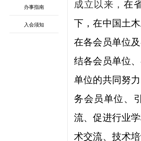
成立以来，
在
办事指南
下，在中国土木
入会须知
在各会员单位及
结各会员单位、
单位的共同努力
务会员单位、
流、促进行业学
术交流、技术培